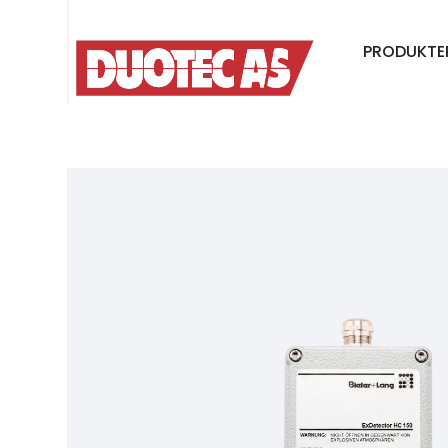
PRODUKTE