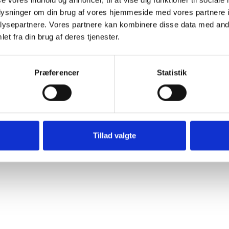
oplysninger om din brug af vores hjemmeside med vores partnere i
ER
ysepartnere. Vores partnere kan kombinere disse data med andr
et fra din brug af deres tjenester.
Præferencer
Statistik
Tillad valgte