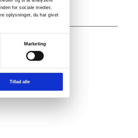
nden for sociale medier,
e oplysninger, du har givet
Marketing
Tillad alle