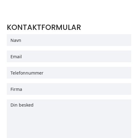
KONTAKTFORMULAR