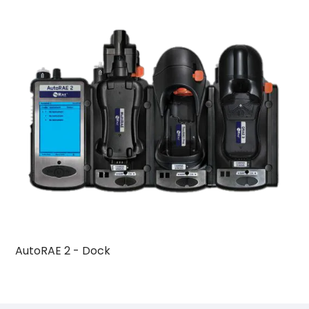
AutoRAE 2 - Dock