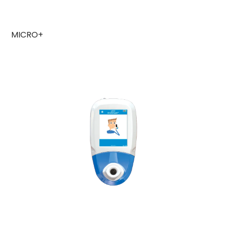
MICRO+