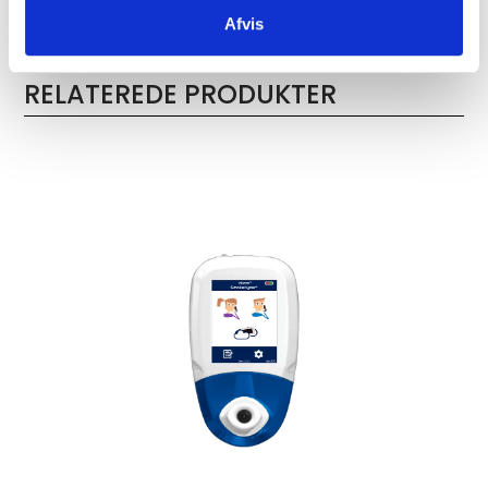
produkt
Afvis
RELATEREDE PRODUKTER